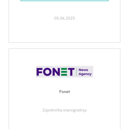
05.06.2025
Fonet
Zajednička stanogradnja