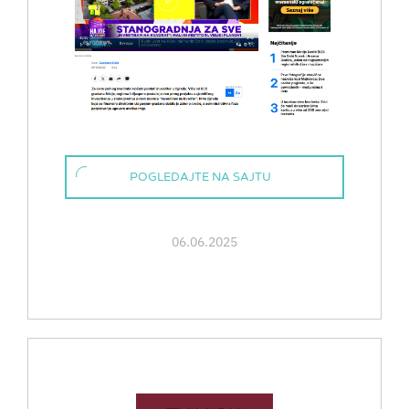
POGLEDAJTE NA SAJTU
06.06.2025