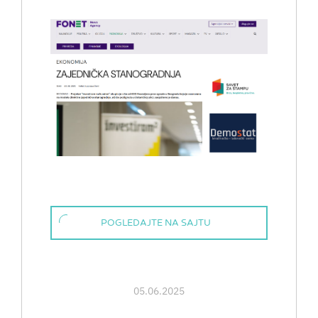
POGLEDAJTE NA SAJTU
05.06.2025