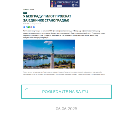
POGLEDAJTE NA SAJTU
06.06.2025