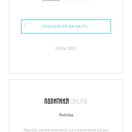
POGLEDAJTE NA SAJTU
05.06.2025
Politika
Najviše zainteresovanih za investiranje od pet