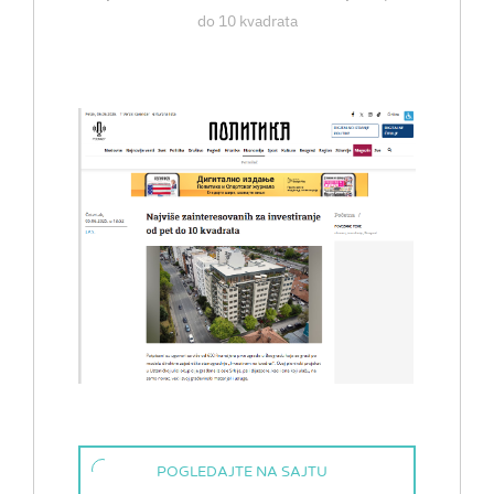
do 10 kvadrata
POGLEDAJTE NA SAJTU