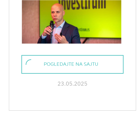
POGLEDAJTE NA SAJTU
23.05.2025