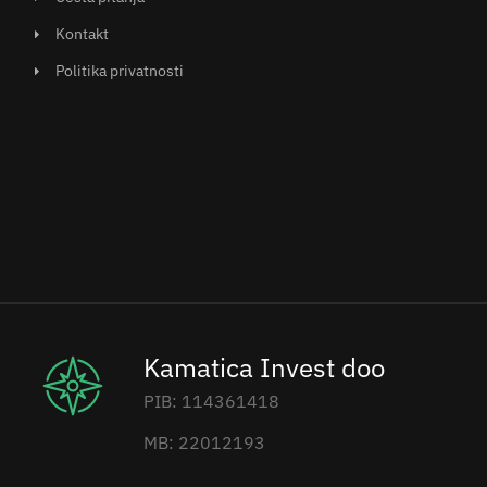
Kontakt
Politika privatnosti
Kamatica Invest doo
PIB: 114361418
MB: 22012193