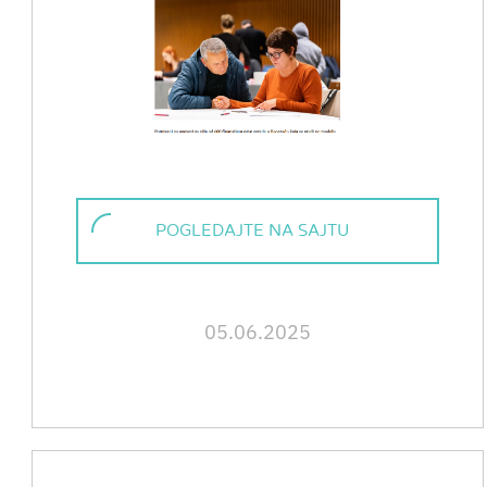
POGLEDAJTE NA SAJTU
05.06.2025