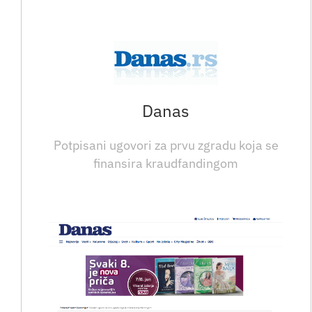
Danas
Potpisani ugovori za prvu zgradu koja se
finansira kraudfandingom