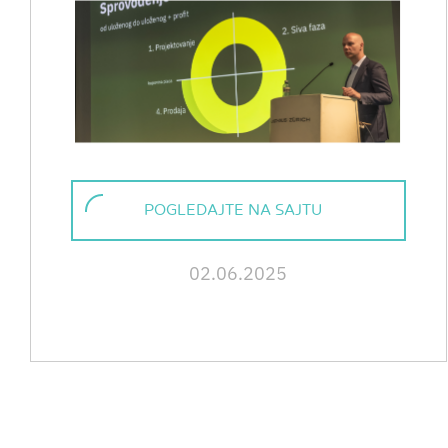
POGLEDAJTE NA SAJTU
02.06.2025