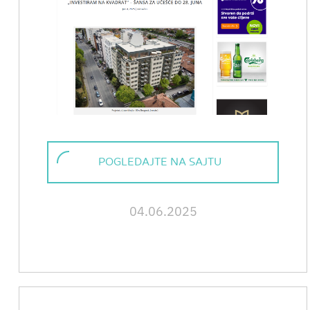
POGLEDAJTE NA SAJTU
04.06.2025