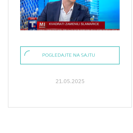
POGLEDAJTE NA SAJTU
21.05.2025