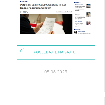
POGLEDAJTE NA SAJTU
05.06.2025