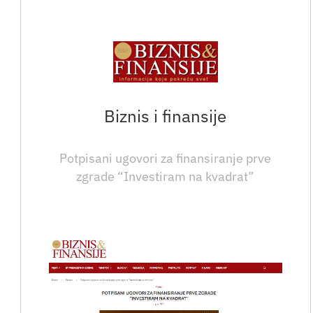
Biznis i finansije
Potpisani ugovori za finansiranje prve
zgrade “Investiram na kvadrat”