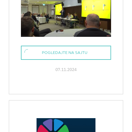
POGLEDAJTE NA SAJTU
07.11.2024