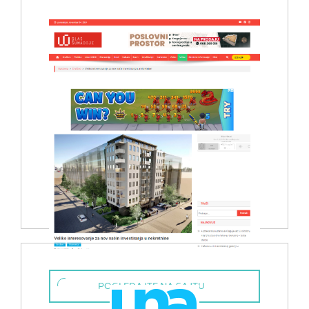
POGLEDAJTE NA SAJTU